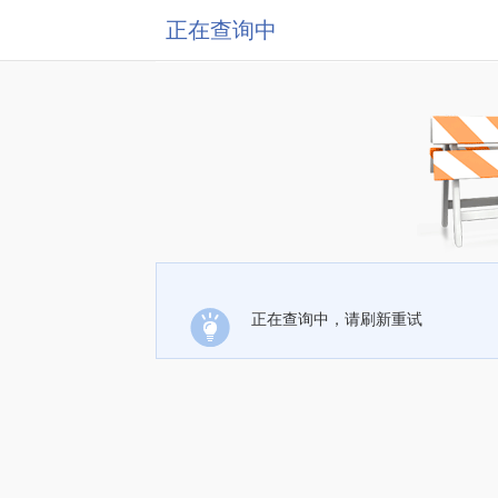
正在查询中
正在查询中，请刷新重试