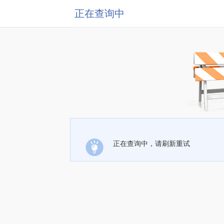
正在查询中
正在查询中，请刷新重试