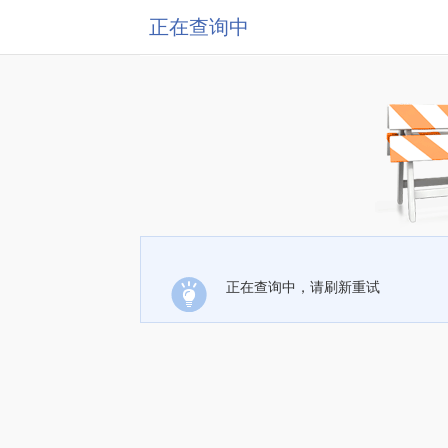
正在查询中
正在查询中，请刷新重试