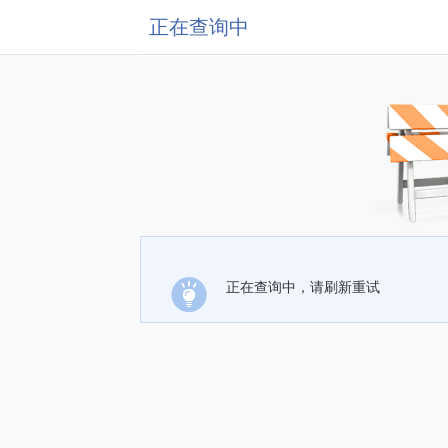
正在查询中
正在查询中，请刷新重试