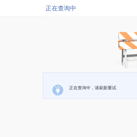
正在查询中
正在查询中，请刷新重试