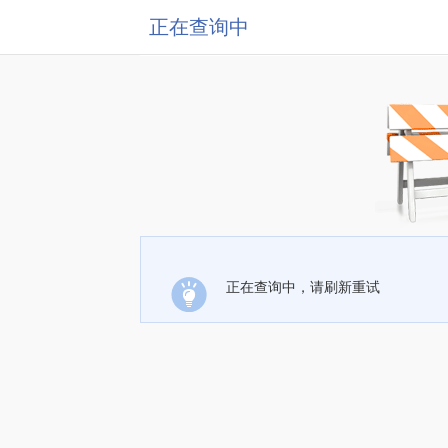
正在查询中
正在查询中，请刷新重试