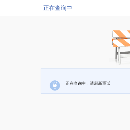
正在查询中
正在查询中，请刷新重试