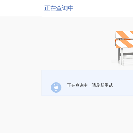
正在查询中
正在查询中，请刷新重试