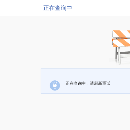
正在查询中
正在查询中，请刷新重试