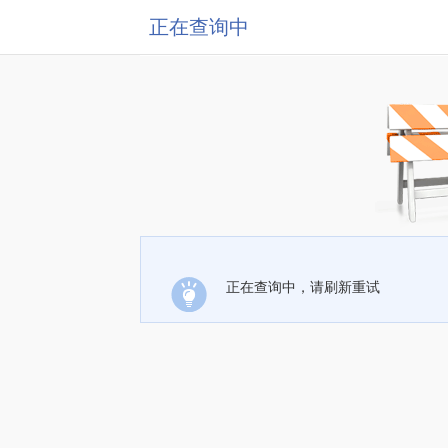
正在查询中
正在查询中，请刷新重试