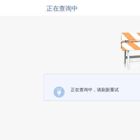
正在查询中
正在查询中，请刷新重试